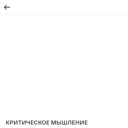
КРИТИЧЕСКОЕ МЫШЛЕНИЕ