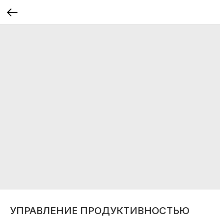
УПРАВЛЕНИЕ ПРОДУКТИВНОСТЬЮ