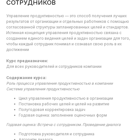
СОТРУДНИКОВ
Управление продуктивностью — это способ получения лучших
результатов от организации и отдельных работников с помощью
согласованной структуры запланированных целей и стандартов.
Истинная концепция управления продуктивностью связана с
созданием единого видения целей и задач организации для того,
чтобы каждый сотрудник понимал и сознавал свою роль в их
достижении
Курс предназначен:
Для всех руководителей и сотрудников компании
Содержание курса:
Роль процесса управления продуктивностью в компании
Система управления продуктивностью
Цикл управления продуктивностью в организации
Постановка рабочих целей и целей на развитие
Полугодовая корректировка задач
Годовая оценка: заполнение оценочных форм
Годовая оценка: Встреча с сотрудником. Проведение диалога
Подготовка руководителя и сотрудника
Алгоритм диалога