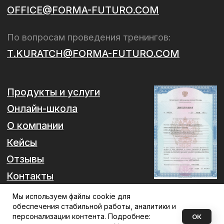
Мы используем файлы cookie для
обеспечения стабильной работы, аналитики и
персонализации контента. Подробнее:
ОК