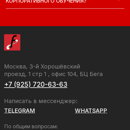
КОРПОРАТИВНОГО ОБУЧЕНИЯ?