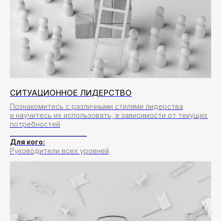
СИТУАЦИОННОЕ ЛИДЕРСТВО
Познакомитесь с различными стилями лидерства
и научитесь их использовать, в зависимости от текущих
потребностей
__________________________
Для кого:
Руководители всех уровней