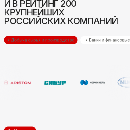
●
Вопрос-ответ
ЧАСТО ЗАДАВАЕМЫЕ
ВОПРОСЫ