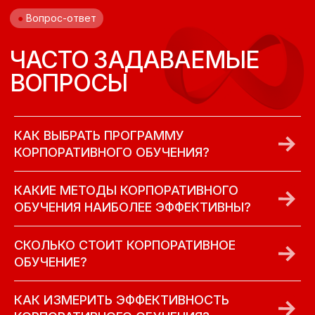
КАК ВЫБРАТЬ ПРОГРАММУ
КОРПОРАТИВНОГО ОБУЧЕНИЯ?
КАКИЕ МЕТОДЫ КОРПОРАТИВНОГО
ОБУЧЕНИЯ НАИБОЛЕЕ ЭФФЕКТИВНЫ?
СКОЛЬКО СТОИТ КОРПОРАТИВНОЕ
ОБУЧЕНИЕ?
КАК ИЗМЕРИТЬ ЭФФЕКТИВНОСТЬ