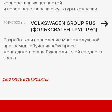
СМОТРЕТЬ ВСЕ ПРОЕКТЫ