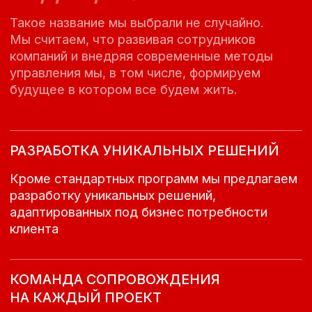
●
Оставить заявку
ОСТАВИТЬ ЗАЯВКУ
НА РАЗРАБОТКУ
УНИКАЛЬНОЙ ПРОГРАММЫ