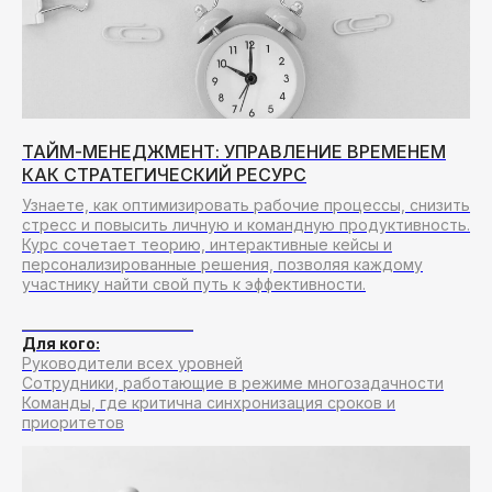
ТАЙМ-МЕНЕДЖМЕНТ: УПРАВЛЕНИЕ ВРЕМЕНЕМ
КАК СТРАТЕГИЧЕСКИЙ РЕСУРС
Узнаете, как оптимизировать рабочие процессы, снизить
стресс и повысить личную и командную продуктивность.
Курс сочетает теорию, интерактивные кейсы и
персонализированные решения, позволяя каждому
участнику найти свой путь к эффективности.
__________________________
Для кого:
Руководители всех уровней
Сотрудники, работающие в режиме многозадачности
Команды, где критична синхронизация сроков и
приоритетов