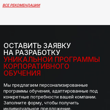
Кейсы
ВСЕ РЕКОМЕНДАЦИИ
Отзывы
Контакты
Гос. лицензия
№ 040216 от 25.07.2019
Политика конфиденциальности
Разработка сайта